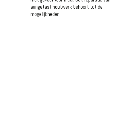
aangetast houtwerk behoort tot de
mogelijkheden