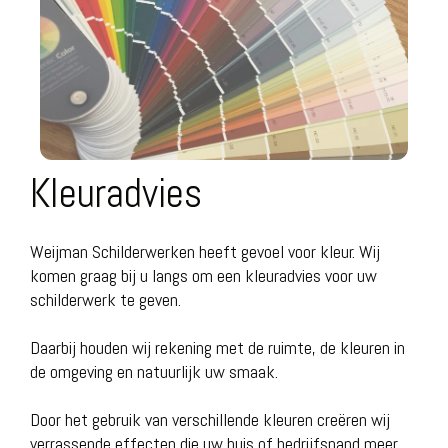
Kleuradvies
Weijman Schilderwerken heeft gevoel voor kleur. Wij
komen graag bij u langs om een kleuradvies voor uw
schilderwerk te geven.
Daarbij houden wij rekening met de ruimte, de kleuren in
de omgeving en natuurlijk uw smaak.
Door het gebruik van verschillende kleuren creëren wij
verrassende effecten die uw huis of bedrijfspand meer