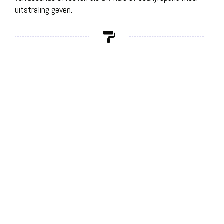
uitstraling geven.