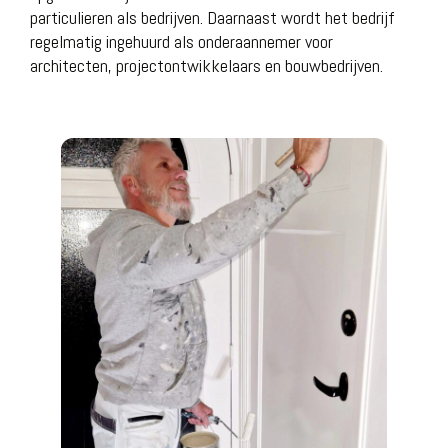
particulieren als bedrijven. Daarnaast wordt het bedrijf
regelmatig ingehuurd als onderaannemer voor
architecten, projectontwikkelaars en bouwbedrijven.